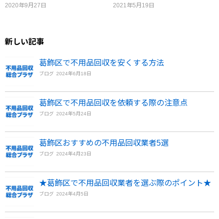
2020年9月27日
2021年5月19日
新しい記事
葛飾区で不用品回収を安くする方法
ブログ
2024年6月18日
葛飾区で不用品回収を依頼する際の注意点
ブログ
2024年5月24日
葛飾区おすすめの不用品回収業者5選
ブログ
2024年4月23日
★葛飾区で不用品回収業者を選ぶ際のポイント★
ブログ
2024年4月5日