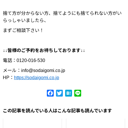
捨て方が分からない方、捨てようにも捨てられない方がい
らっしゃいましたら、
まずご相談下さい！
↓↓
皆様のご予約をお待ちしております
↓↓
電話：0120-016-530
メール：info@sodaigomi.co.jp
HP：
https://sodaigomi.co.jp
Facebook
Twitter
Hatena
Line
この記事を読んでいる人はこんな記事も読んでいます