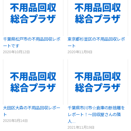
千葉県松戸市の不用品回収レポ
東京都杉並区の不用品回収レポ
ートです
ート
2020年10月12日
2020年11月9日
大田区大森の不用品回収レポー
千葉県市川市☆倉庫の断捨離を
ト
レポート！～回収屋さんの隣
2020年3月14日
人…
2021年11月19日