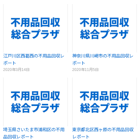
江戸川区西葛西の不用品回収レ
神奈川県川崎市の不用品回収レ
ポート
ポート
2020年3月14日
2020年11月5日
埼玉県さいたま市浦和区の不用
東京都北区西ヶ原の不用品回収
品回収レポート
レポート