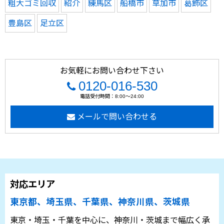
粗大ゴミ回収
紹介
練馬区
船橋市
草加市
葛飾区
豊島区
足立区
お気軽にお問い合わせ下さい
0120-016-530
電話受付時間：8:00～24:00
メールで問い合わせる
対応エリア
東京都、埼玉県、千葉県、神奈川県、茨城県
東京・埼玉・千葉を中心に、神奈川・茨城まで幅広く承