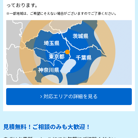
っております。
※一部地域は、ご希望にそえない場合がございますのでご了承ください。
対応エリアの詳細を見る
見積無料！ご相談のみも大歓迎！