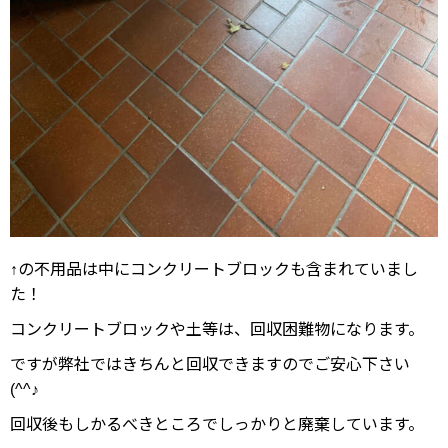
↑の不用品は中にコンクリートブロックも含まれていまし
た！
コンクリートブロックや土等は、回収困難物になります。
ですが弊社ではきちんと回収できますのでご安心下さい
(^^♪
回収後もしかるべきところでしっかりと廃棄しています。