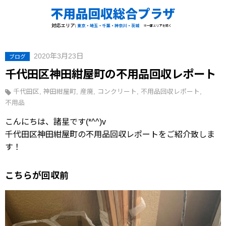
2020年3月23日
ブログ
千代田区神田紺屋町の不用品回収レポート
千代田区
神田紺屋町
産廃
コンクリート
不用品回収レポート
不用品
こんにちは、諸星です(*^^)v
千代田区神田紺屋町の不用品回収レポートをご紹介致しま
す！
こちらが回収前