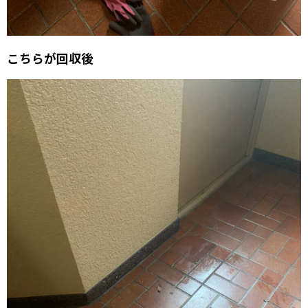
こちらが回収後