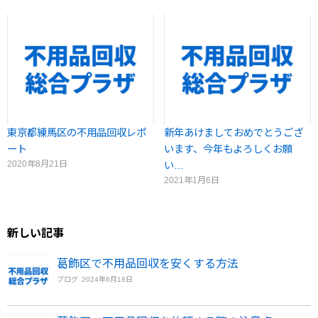
東京都練馬区の不用品回収レポ
新年あけましておめでとうござ
ート
います、今年もよろしくお願
2020年8月21日
い…
2021年1月6日
新しい記事
葛飾区で不用品回収を安くする方法
ブログ
2024年6月18日