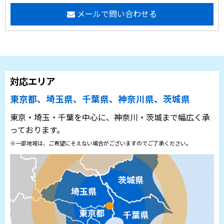
メールで問い合わせる
対応エリア
東京都、埼玉県、千葉県、神奈川県、茨城県
東京・埼玉・千葉を中心に、神奈川・茨城まで幅広く承
っております。
※一部地域は、ご希望にそえない場合がございますのでご了承ください。