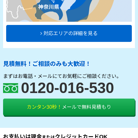
対応エリアの詳細を見る
見積無料！ご相談のみも大歓迎！
まずはお電話・メールにてお気軽にご相談ください。
0120-016-530
カンタン30秒！
メールで無料見積もり
お支払いは現金
クレジットカードOK
または