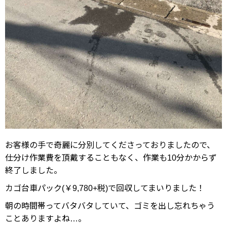
お客様の手で奇麗に分別してくださっておりましたので、
仕分け作業費を頂戴することもなく、作業も10分かからず
終了しました。
カゴ台車パック(￥9,780+税)で回収してまいりました！
朝の時間帯ってバタバタしていて、ゴミを出し忘れちゃう
ことありますよね…。