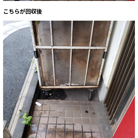
こちらが回収後