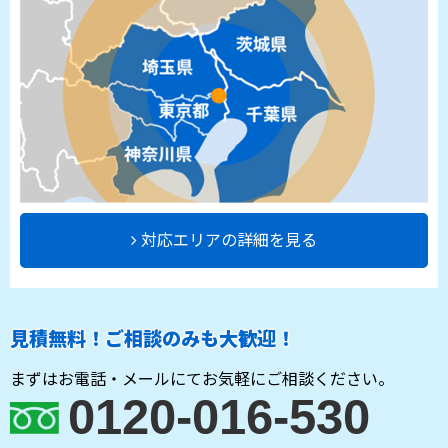
対応エリアの詳細を見る
見積無料！ご相談のみも大歓迎！
まずはお電話・メールにてお気軽にご相談ください。
0120-016-530