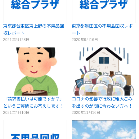
東京都台東区東上野の不用品回
東京都墨田区の不用品回収レポ
収レポート
ート
2021年5月28日
2020年9月16日
「請求書払いは可能ですか？」
コロナの影響で行政に粗大ごみ
というご質問にお答えします！
を出すのが間に合わない方へ！
2021年4月10日
2020年11月16日