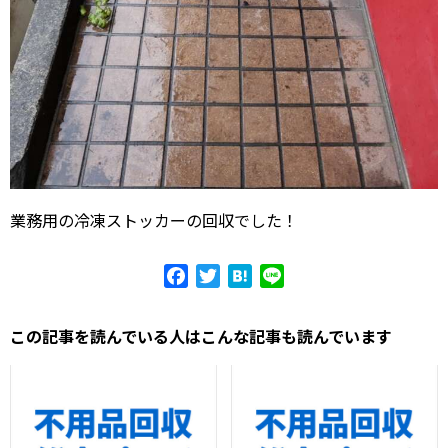
業務用の冷凍ストッカーの回収でした！
Facebook
Twitter
Hatena
Line
この記事を読んでいる人はこんな記事も読んでいます