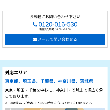
お気軽にお問い合わせ下さい
0120-016-530
電話受付時間：8:00～24:00
メールで問い合わせる
対応エリア
東京都、埼玉県、千葉県、神奈川県、茨城県
東京・埼玉・千葉を中心に、神奈川・茨城まで幅広く承
っております。
※一部地域は、ご希望にそえない場合がございますのでご了承ください。