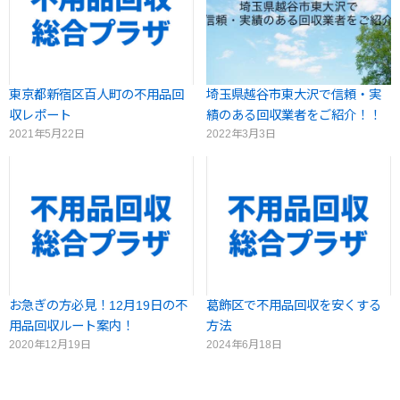
東京都新宿区百人町の不用品回
埼玉県越谷市東大沢で信頼・実
収レポート
績のある回収業者をご紹介！！
2021年5月22日
2022年3月3日
お急ぎの方必見！12月19日の不
葛飾区で不用品回収を安くする
用品回収ルート案内！
方法
2020年12月19日
2024年6月18日